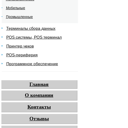
Мобильные
Промышленные
Терминалы сбора данных
POS системы, POS терминал
Принтер чеков
POS-периферия
Программное обеспечение
Главная
О компании
Контакты
Отзывы