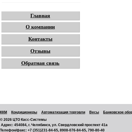
Главная
О компании
Контакты
Отзывы
Обратная связь
ККМ
Кондиционеры
Автоматизация торговли
Весы
Банковское обо
© 2026 ЦТО Касс-Системы
Адрес:
454084, г. Челябинск, ул. Свердловский проспект 41а
Телефон/факс:
+7 (351)231-84-65, 8908-076-84-65, 790-80-40