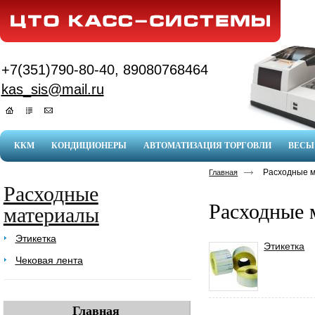
+7(351)790-80-40, 89080768464
kas_sis@mail.ru
ККМ
КОНДИЦИОНЕРЫ
АВТОМАТИЗАЦИЯ ТОРГОВЛИ
ВЕСЫ
Расходные 
Главная
Расходные
Расходные 
материалы
Этикетка
Этикетка
Чековая лента
Главная