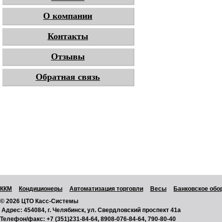
О компании
Контакты
Отзывы
Обратная связь
ККМ
Кондиционеры
Автоматизация торговли
Весы
Банковское обо
© 2026 ЦТО Касс-Системы
Адрес:
454084, г. Челябинск, ул. Свердловский проспект 41а
Телефон/факс:
+7 (351)231-84-64, 8908-076-84-64, 790-80-40