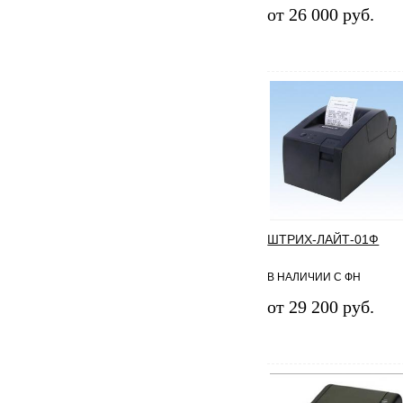
от 26 000 руб.
ШТРИХ-ЛАЙТ-01Ф
В НАЛИЧИИ С ФН
от 29 200 руб.