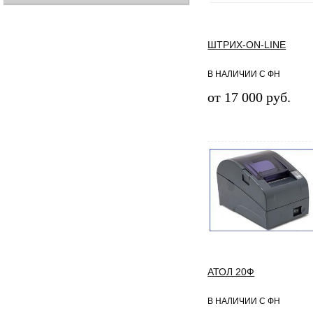
ШТРИХ-ON-LINE
В НАЛИЧИИ С ФН
от 17 000 руб.
АТОЛ 20Ф
В НАЛИЧИИ С ФН