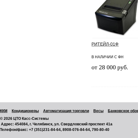
РИТЕЙЛ-01Ф
В НАЛИЧИИ С ФН
от 28 000 руб.
ККМ
Кондиционеры
Автоматизация торговли
Весы
Банковское обо
© 2026 ЦТО Касс-Системы
Адрес:
454084, г. Челябинск, ул. Свердловский проспект 41а
Телефон/факс:
+7 (351)231-84-64, 8908-076-84-64, 790-80-40