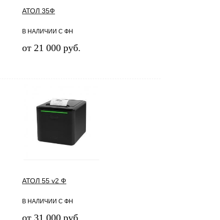
АТОЛ 35Ф
В НАЛИЧИИ С ФН
от 21 000 руб.
АТОЛ 55 v2 Ф
В НАЛИЧИИ С ФН
от 31 000 руб.