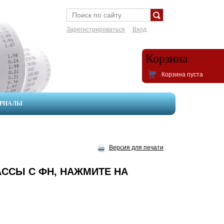
Зарегистрироваться
Вход
Корзина
Корзина пуста
ЕРИАЛЫ
Версия для печати
ССЫ С ФН, НАЖМИТЕ НА