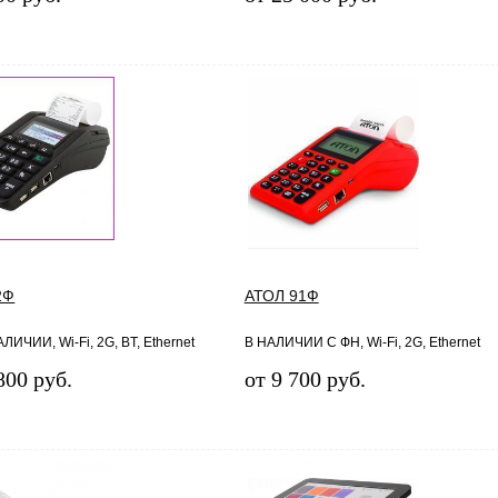
2Ф
АТОЛ 91Ф
ЛИЧИИ, Wi-Fi, 2G, BT, Ethernet
В НАЛИЧИИ С ФН, Wi-Fi, 2G, Ethernet
800 руб.
от 9 700 руб.