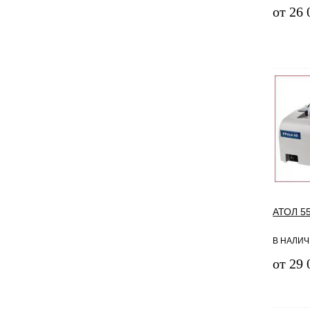
от 26 
АТОЛ 5
В НАЛИЧ
от 29 