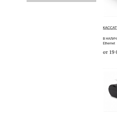
КАССАТ
В НАЛИЧИ
Ethernet
от 19 