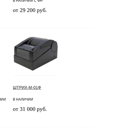
В НАЛИЧИИ С ФН
от 29 200 руб.
ШТРИХ-М-01Ф
ИЧИИ
В НАЛИЧИИ
от 31 000 руб.