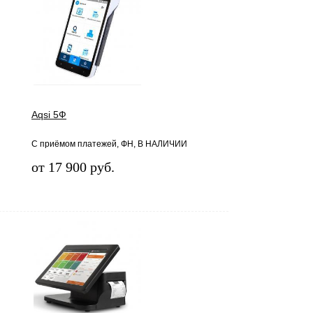
Aqsi 5Ф
C приёмом платежей, ФН, В НАЛИЧИИ
от 17 900 руб.