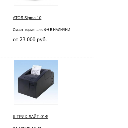
АТОЛ Sigma 10
Смарт-терминал с ФН В НАЛИЧИИ
от 23 000 руб.
ШТРИХ-ЛАЙТ-01Ф