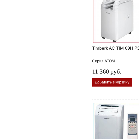
Timberk AC TIM 09H P
Cерия ATOM
11 360 руб.
Добавить в корзину