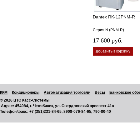
Dantex RK-12PNM-R
Серия N (PNM-R)
17 600 руб.
Добавить в корзину
ККМ
Кондиционеры
Автоматизация торговли
Весы
Банковское обо
© 2026 ЦТО Касс-Системы
Адрес:
454084, г. Челябинск, ул. Свердловский проспект 41а
Телефон/факс:
+7 (351)231-84-65, 8908-076-84-65, 790-80-40