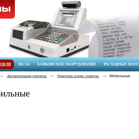
ГОВЛИ
ВЕСЫ
БАНКОВСКОЕ ОБОРУДОВАНИЕ
РАСХОДНЫЕ МАТ
Мобильные
Автоматизация торговли
Принтеры штрих-этикеток
ильные