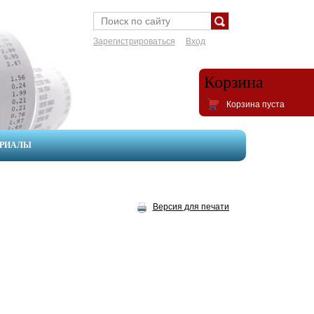
Зарегистрироваться
Вход
Корзина
Корзина пуста
ЕРИАЛЫ
Версия для печати