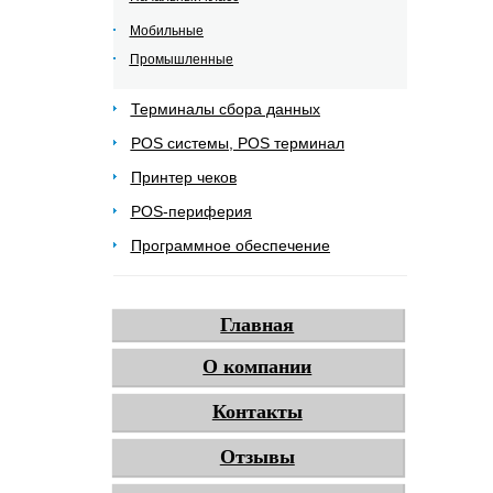
Мобильные
Промышленные
Терминалы сбора данных
POS системы, POS терминал
Принтер чеков
POS-периферия
Программное обеспечение
Главная
О компании
Контакты
Отзывы