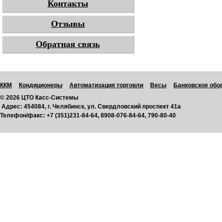
Контакты
Отзывы
Обратная связь
ККМ
Кондиционеры
Автоматизация торговли
Весы
Банковское обо
© 2026 ЦТО Касс-Системы
Адрес:
454084, г. Челябинск, ул. Свердловский проспект 41а
Телефон/факс:
+7 (351)231-84-64, 8908-076-84-64, 790-80-40