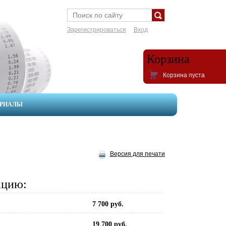
Зарегистрироваться
Вход
Корзина
Корзина пуста
ЕРИАЛЫ
Версия для печати
ацию:
7 700 руб.
19 700 руб.